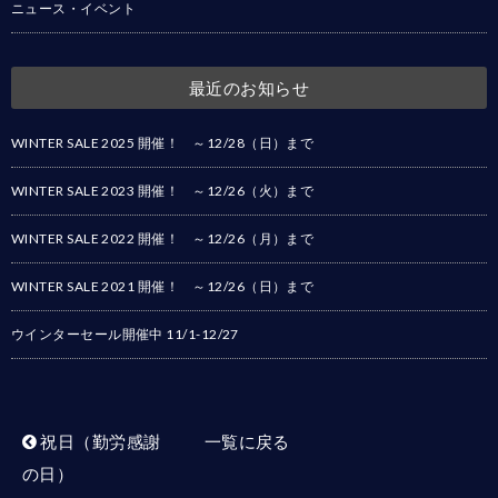
ニュース・イベント
最近のお知らせ
WINTER SALE 2025 開催！ ～12/28（日）まで
WINTER SALE 2023 開催！ ～12/26（火）まで
WINTER SALE 2022 開催！ ～12/26（月）まで
WINTER SALE 2021 開催！ ～12/26（日）まで
ウインターセール開催中 11/1-12/27
祝日（勤労感謝
一覧に戻る
の日）