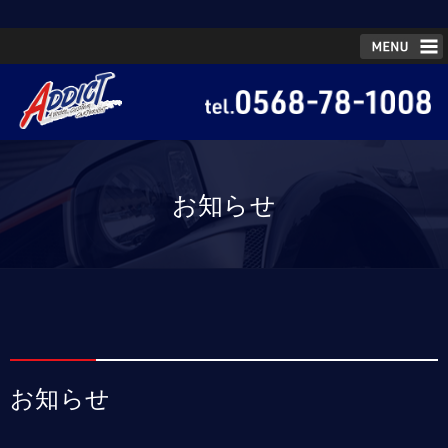
お知らせ
お知らせ