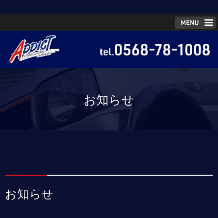
お知らせ
お知らせ