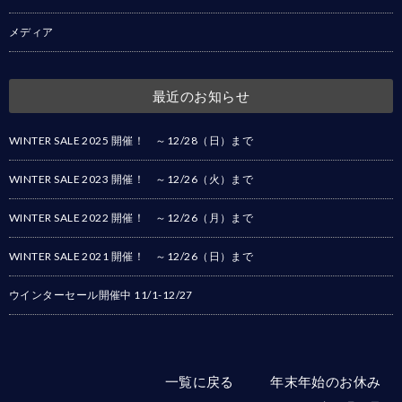
メディア
最近のお知らせ
WINTER SALE 2025 開催！ ～12/28（日）まで
WINTER SALE 2023 開催！ ～12/26（火）まで
WINTER SALE 2022 開催！ ～12/26（月）まで
WINTER SALE 2021 開催！ ～12/26（日）まで
ウインターセール開催中 11/1-12/27
一覧に戻る
年末年始のお休み