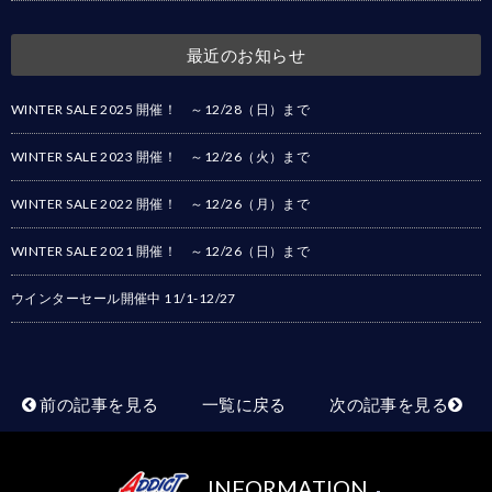
最近のお知らせ
WINTER SALE 2025 開催！ ～12/28（日）まで
WINTER SALE 2023 開催！ ～12/26（火）まで
WINTER SALE 2022 開催！ ～12/26（月）まで
WINTER SALE 2021 開催！ ～12/26（日）まで
ウインターセール開催中 11/1-12/27
前の記事を見る
一覧に戻る
次の記事を見る
INFORMATION
-