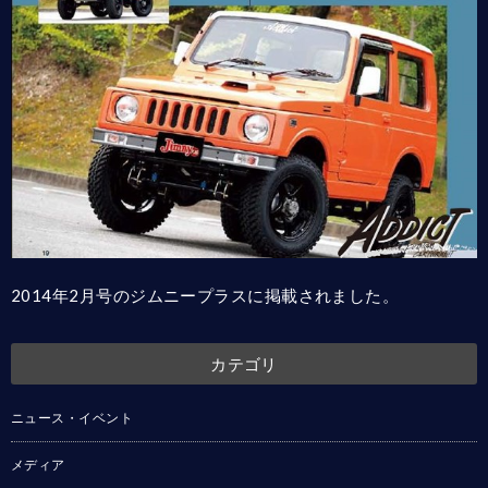
2014年2月号のジムニープラスに掲載されました。
カテゴリ
ニュース・イベント
メディア