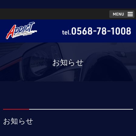
お知らせ
お知らせ