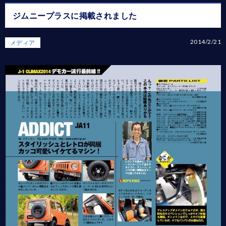
ジムニープラスに掲載されました
2014/2/21
メディア