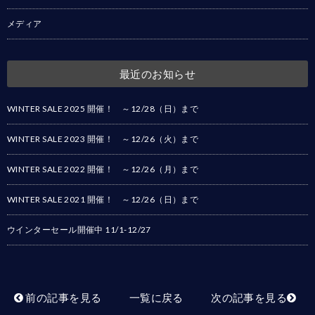
メディア
最近のお知らせ
WINTER SALE 2025 開催！ ～12/28（日）まで
WINTER SALE 2023 開催！ ～12/26（火）まで
WINTER SALE 2022 開催！ ～12/26（月）まで
WINTER SALE 2021 開催！ ～12/26（日）まで
ウインターセール開催中 11/1-12/27
前の記事を見る
一覧に戻る
次の記事を見る