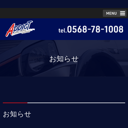
お知らせ
お知らせ