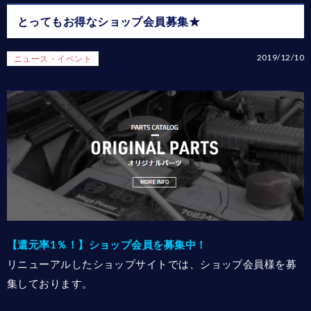
とってもお得なショップ会員募集★
2019/12/10
ニュース・イベント
【還元率1％！】ショップ会員を募集中！
リニューアルしたショップサイトでは、ショップ会員様を募
集しております。