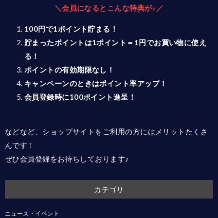
＼会員になるとこんな特典が♪／
100円で1ポイント貯まる！
貯まったポイントは1ポイント＝1円でお買い物に使え
る！
ポイントの有効期限なし！
キャンペーンのときはポイント率アップ！
会員登録時に100ポイント進呈！
などなど、ショップサイトをご利用の方にはメリットたくさ
んです！
ぜひ会員登録をお待ちしております♪
カテゴリ
ニュース・イベント