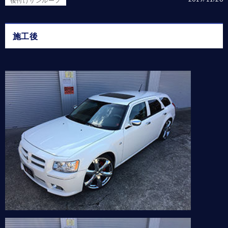
後付けサンルーフ
施工後