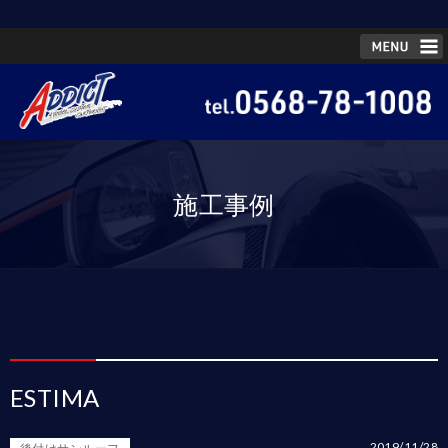
施工事例
ESTIMA
2019/11/28