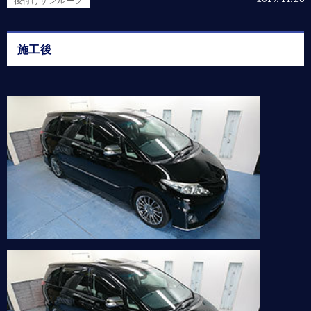
後付けサンルーフ
施工後