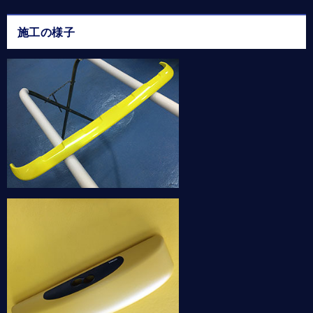
施工の様子