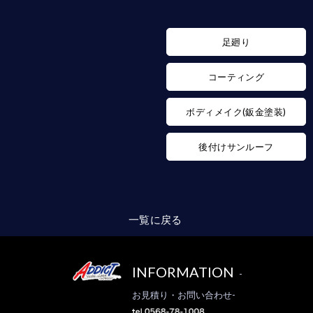
足廻り
コーティング
ボディメイク(鈑金塗装)
後付けサンルーフ
一覧に戻る
INFORMATION
-
お見積り・お問い合わせ-