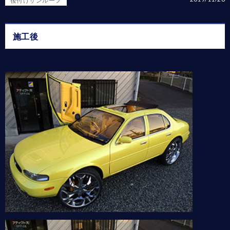
後付けサンルーフ
施工後