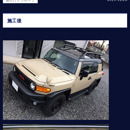
後付けサンルーフ
施工後