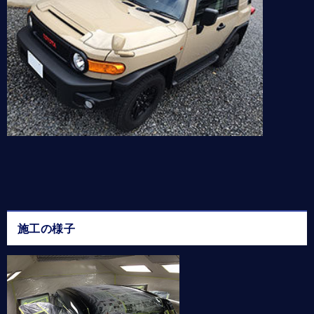
施工の様子