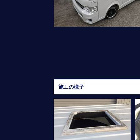
施工の様子