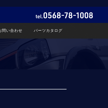
お問い合わせ
パーツカタログ