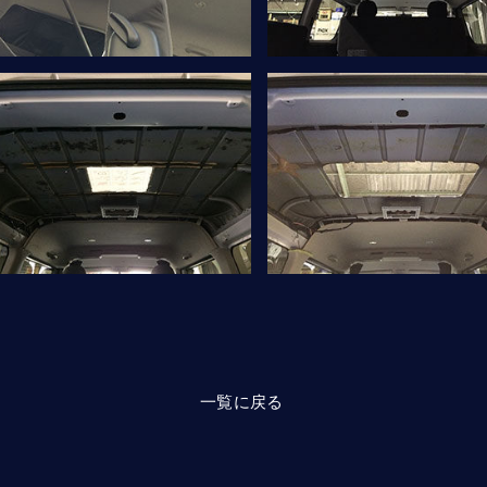
一覧に戻る