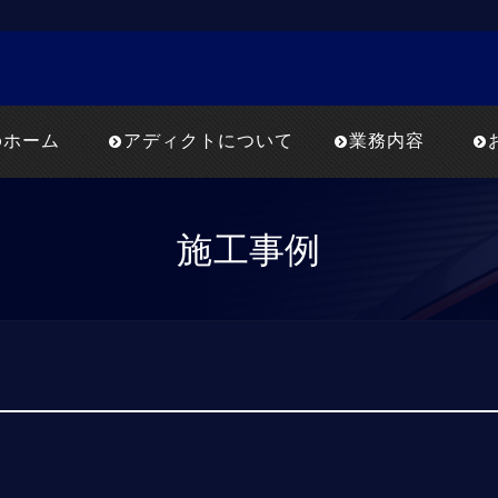
ホーム
アディクトについて
業務内容
施工事例