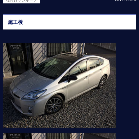
後付けサンルーフ
施工後