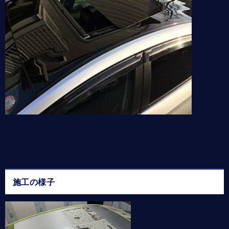
施工の様子