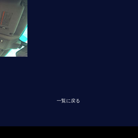
一覧に戻る