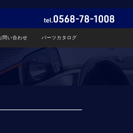
お問い合わせ
パーツカタログ