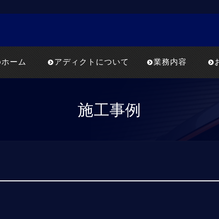
ホーム
アディクトについて
業務内容
施工事例