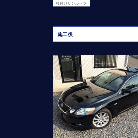
後付けサンルーフ
施工後