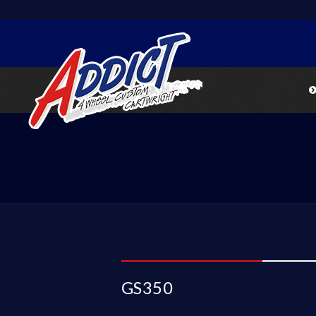
GS350