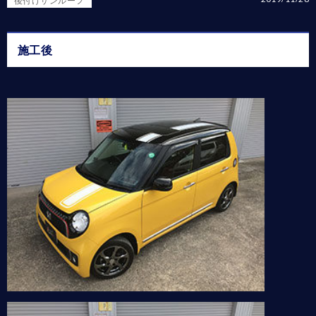
後付けサンルーフ
施工後