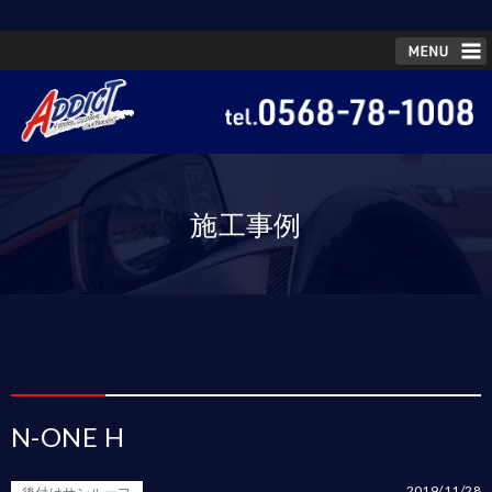
施工事例
N-ONE H
2019/11/28